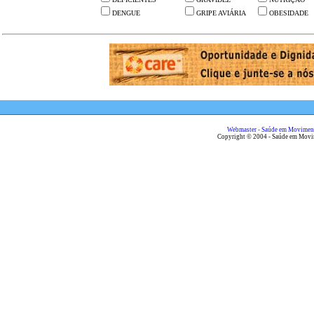
DENGUE
GRIPE AVIÁRIA
OBESIDADE
Webmaster - Saúde em Movimen
Copyright © 2004 - Saúde em Mov